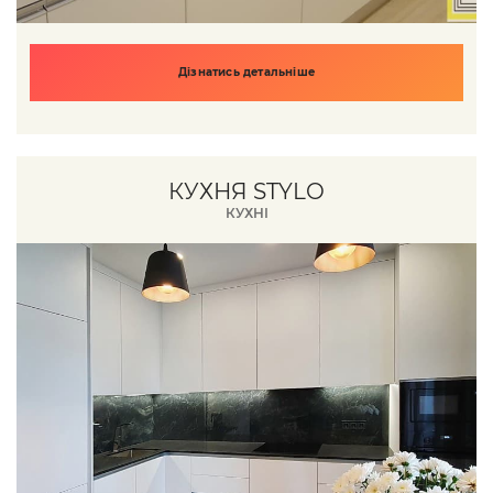
Дізнатись детальніше
КУХНЯ STYLO
КУХНІ