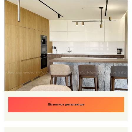
Дізнатись детальніше