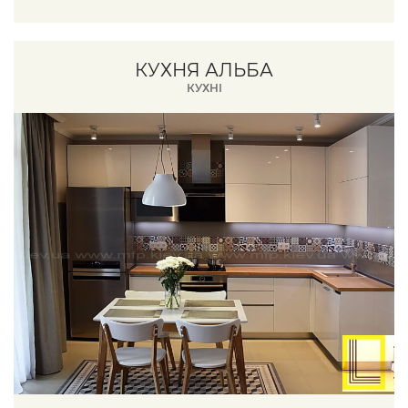
КУХНЯ АЛЬБА
КУХНІ