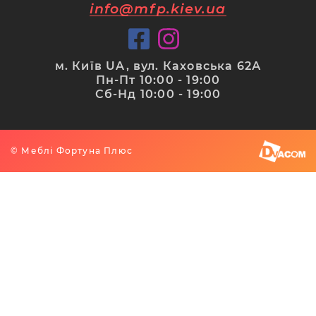
info@mfp.kiev.ua
м. Київ UA, вул. Каховська 62А
Пн-Пт 10:00 - 19:00
Сб-Нд 10:00 - 19:00
© Меблі Фортуна Плюс