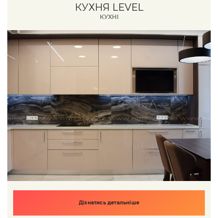
КУХНЯ LEVEL
КУХНІ
Дізнатись детальніше