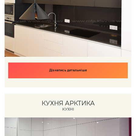
Дізнатись детальніше
КУХНЯ АРКТИКА
КУХНІ