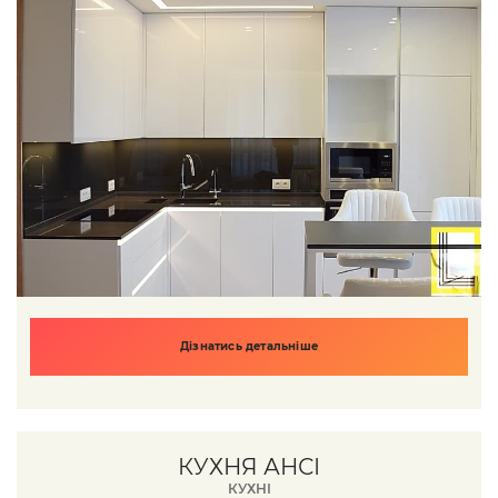
Дізнатись детальніше
КУХНЯ АНСІ
КУХНІ