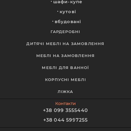
шафи-купе
кутові
вбудовані
ГАРДЕРОБНІ
ДИТЯЧІ МЕБЛІ НА ЗАМОВЛЕННЯ
МЕБЛІ НА ЗАМОВЛЕННЯ
МЕБЛІ ДЛЯ ВАННОЇ
КОРПУСНІ МЕБЛІ
ЛІЖКА
Контакти
+38 099 3555440
+38 044 5997255