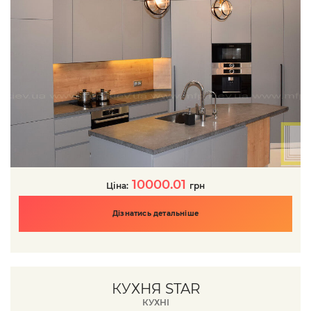
10000.01
Ціна:
грн
Дізнатись детальніше
КУХНЯ STAR
КУХНІ