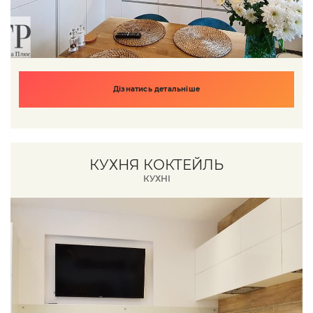
Дізнатись детальніше
КУХНЯ КОКТЕЙЛЬ
КУХНІ