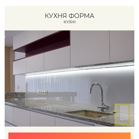
КУХНЯ ФОРМА
КУХНІ