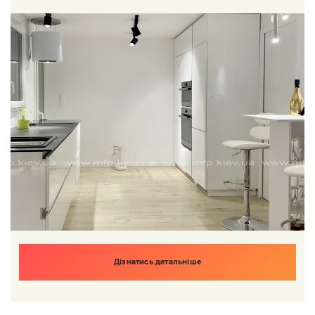
Дізнатись детальніше