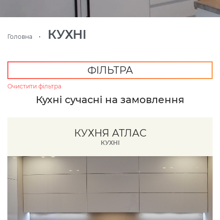
КУХНІ
Головна
ФІЛЬТРА
Очистити фільтра
Кухні сучасні на замовлення
КУХНЯ АТЛАС
КУХНІ