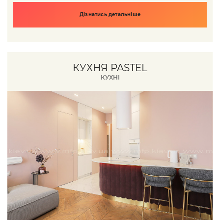
Дізнатись детальніше
КУХНЯ PASTEL
КУХНІ