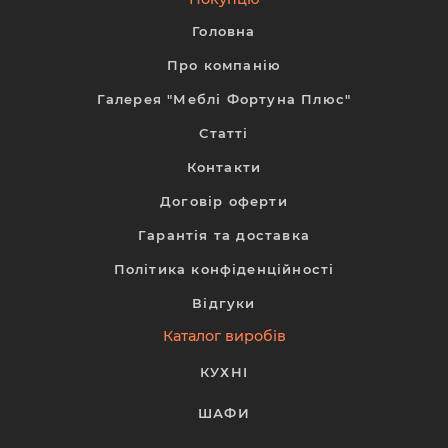
Головна
Про компанію
Галерея "Меблі Фортуна Плюс"
Статті
Контакти
Договір оферти
Гарантія та доставка
Політика конфіденційності
Відгуки
Каталог виробів
КУХНІ
ШАФИ