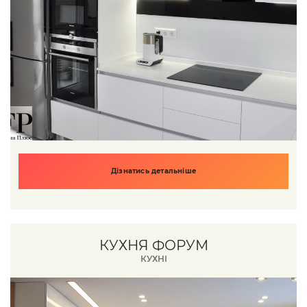
Дізнатись детальніше
КУХНЯ ФОРУМ
КУХНІ