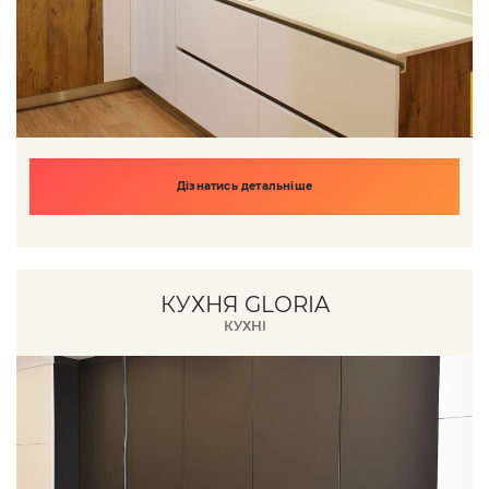
Дізнатись детальніше
КУХНЯ GLORIA
КУХНІ