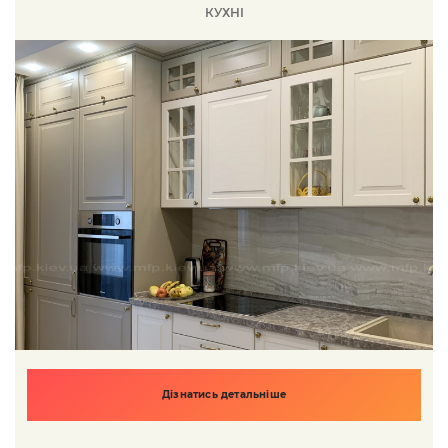
КУХНІ
Дізнатись детальніше