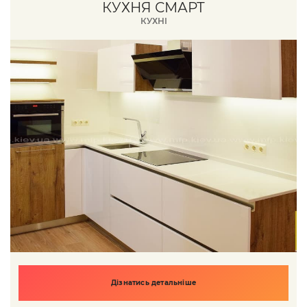
КУХНЯ СМАРТ
КУХНІ
Дізнатись детальніше