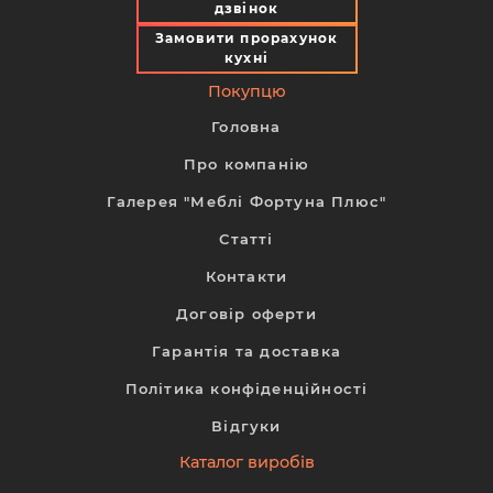
дзвінок
Замовити прорахунок
кухні
Покупцю
Головна
Про компанію
Галерея "Меблі Фортуна Плюс"
Статті
Контакти
Договір оферти
Гарантія та доставка
Політика конфіденційності
Відгуки
Каталог виробів