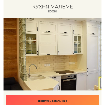
КУХНЯ МАЛЬМЕ
КУХНІ
Дізнатись детальніше