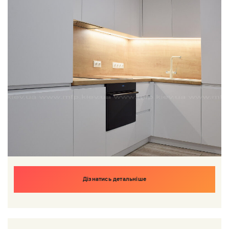
Дізнатись детальніше