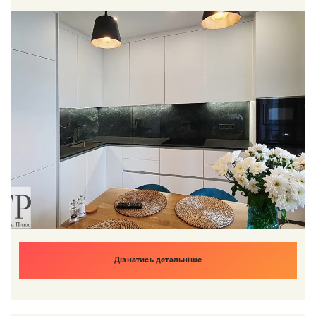
Дізнатись детальніше