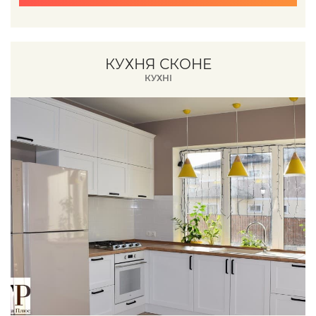
КУХНЯ СКОНЕ
КУХНІ