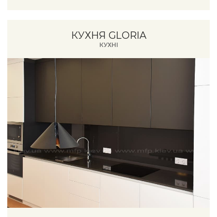
КУХНЯ GLORIA
КУХНІ