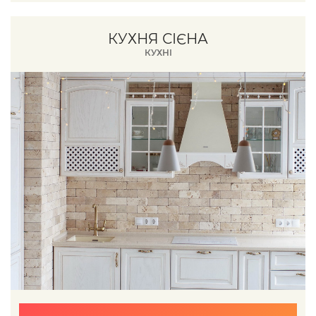
КУХНЯ СІЄНА
КУХНІ