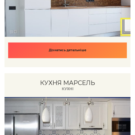
Дізнатись детальніше
КУХНЯ МАРСЕЛЬ
КУХНІ