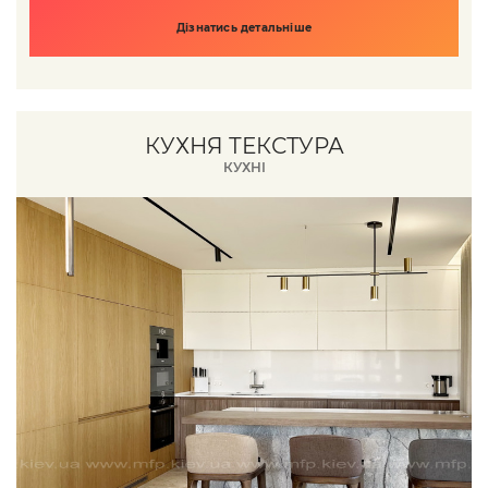
Дізнатись детальніше
КУХНЯ ТЕКСТУРА
КУХНІ