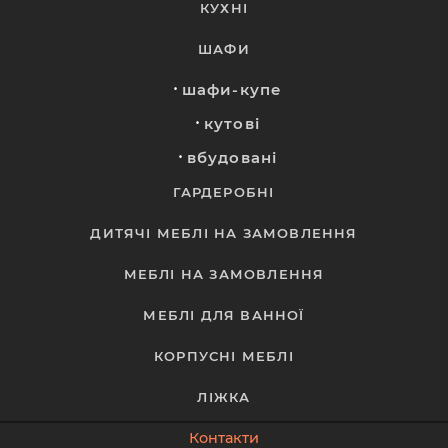
КУХНІ
ШАФИ
шафи-купе
кутові
вбудовані
ГАРДЕРОБНІ
ДИТЯЧІ МЕБЛІ НА ЗАМОВЛЕННЯ
МЕБЛІ НА ЗАМОВЛЕННЯ
МЕБЛІ ДЛЯ ВАННОЇ
КОРПУСНІ МЕБЛІ
ЛІЖКА
Контакти