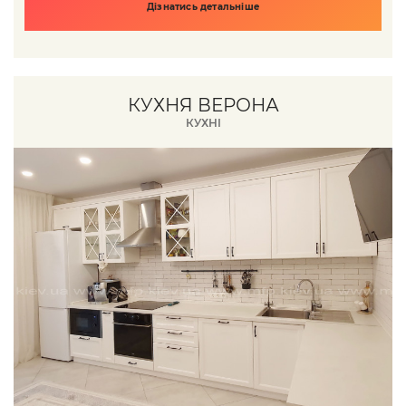
Дізнатись детальніше
КУХНЯ ВЕРОНА
КУХНІ