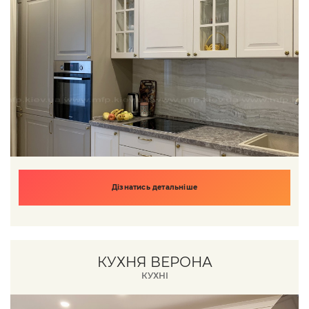
Дізнатись детальніше
КУХНЯ ВЕРОНА
КУХНІ