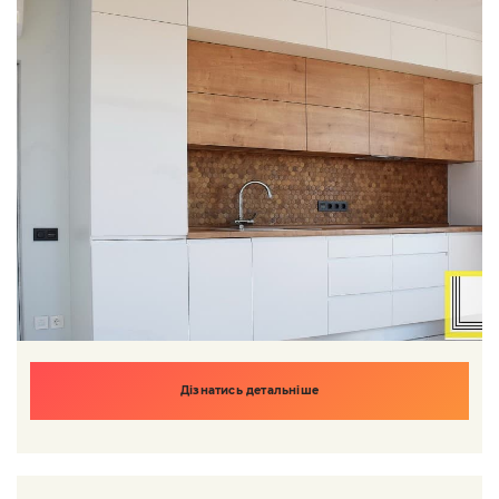
Дізнатись детальніше