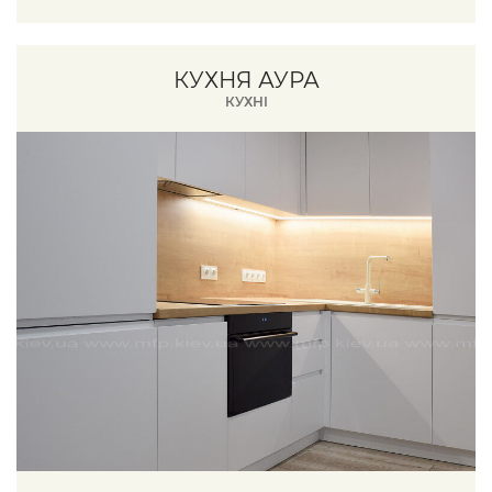
КУХНЯ АУРА
КУХНІ