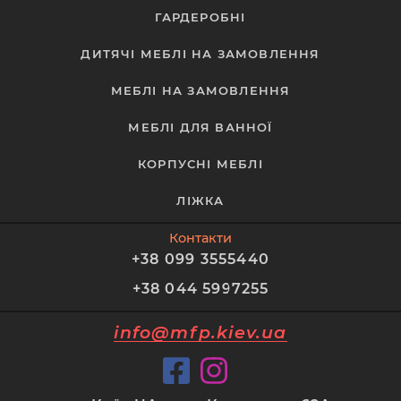
ГАРДЕРОБНІ
ДИТЯЧІ МЕБЛІ НА ЗАМОВЛЕННЯ
МЕБЛІ НА ЗАМОВЛЕННЯ
МЕБЛІ ДЛЯ ВАННОЇ
КОРПУСНІ МЕБЛІ
ЛІЖКА
Контакти
+38 099 3555440
+38 044 5997255
info@mfp.kiev.ua