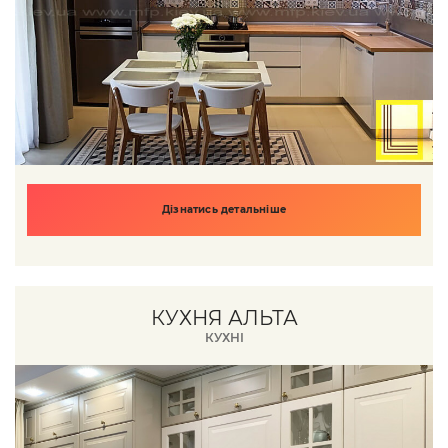
Дізнатись детальніше
КУХНЯ АЛЬТА
КУХНІ