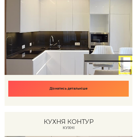
Дізнатись детальніше
КУХНЯ КОНТУР
КУХНІ