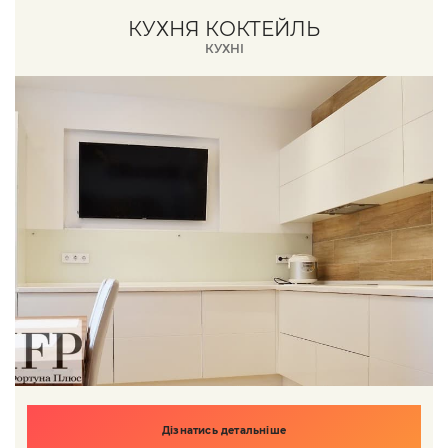
КУХНЯ КОКТЕЙЛЬ
КУХНІ
Дізнатись детальніше