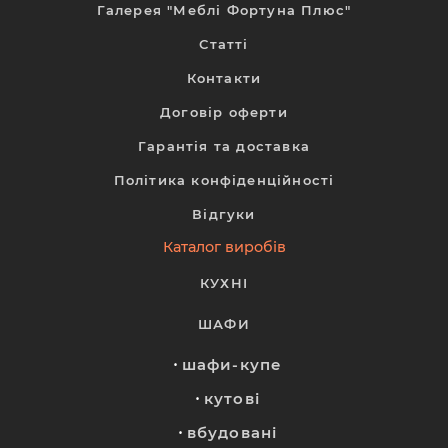
Галерея "Меблі Фортуна Плюс"
Статті
Контакти
Договір оферти
Гарантія та доставка
Політика конфіденційності
Відгуки
Каталог виробів
КУХНІ
ШАФИ
шафи-купе
кутові
вбудовані