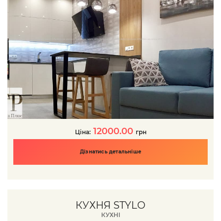
12000.00
Ціна:
грн
Дізнатись детальніше
КУХНЯ STYLO
КУХНІ