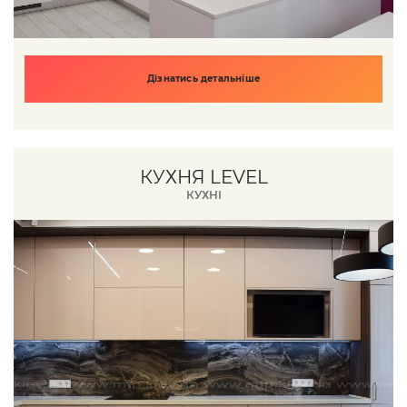
Дізнатись детальніше
КУХНЯ LEVEL
КУХНІ