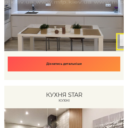
Дізнатись детальніше
КУХНЯ STAR
КУХНІ