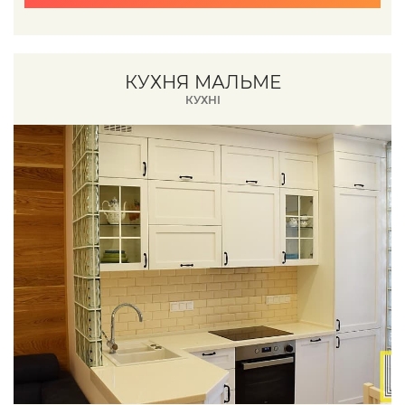
КУХНЯ МАЛЬМЕ
КУХНІ