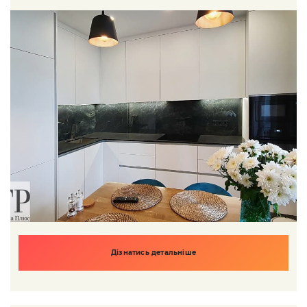
Дізнатись детальніше